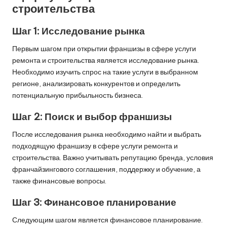
строительства
Шаг 1: Исследование рынка
Первым шагом при открытии франшизы в сфере услуги
ремонта и строительства является исследование рынка.
Необходимо изучить спрос на такие услуги в выбранном
регионе, анализировать конкурентов и определить
потенциальную прибыльность бизнеса.
Шаг 2: Поиск и выбор франшизы
После исследования рынка необходимо найти и выбрать
подходящую франшизу в сфере услуги ремонта и
строительства. Важно учитывать репутацию бренда, условия
франчайзингового соглашения, поддержку и обучение, а
также финансовые вопросы.
Шаг 3: Финансовое планирование
Следующим шагом является финансовое планирование.