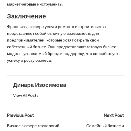
маркетинговые инструменты.
Заключение
Франшизы в сфере услуги ремонта и строительства
представляют собой отличную возможность для
предпринимателей, которые хотят открыть свой
собственный бизнес. Они предоставляют готовую бизнес-
модель, узнаваемый бренд и поддержку, что способствует
успеху и росту бизнеса.
Динара Изосимова
View All Posts
Post
Previous Post
Next Post
navigation
Бизнес в сфере технологий
Семейный бизнес и