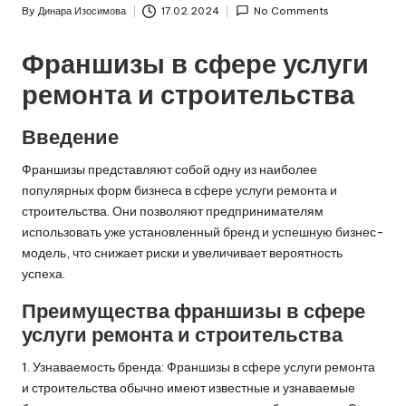
By
Динара Изосимова
17.02.2024
No Comments
Posted
by
Франшизы в сфере услуги
ремонта и строительства
Введение
Франшизы представляют собой одну из наиболее
популярных форм бизнеса в сфере услуги ремонта и
строительства. Они позволяют предпринимателям
использовать уже установленный бренд и успешную бизнес-
модель, что снижает риски и увеличивает вероятность
успеха.
Преимущества франшизы в сфере
услуги ремонта и строительства
1. Узнаваемость бренда: Франшизы в сфере услуги ремонта
и строительства обычно имеют известные и узнаваемые