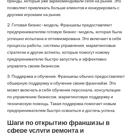
бренды, которые уже зарекомендовали себя на рынке. Это
позволяет привлекать больше клиентов и конкурировать с
другими игроками на рынке.
2. Готовая бизнес-модель: Франшизы предоставляют
предпринимателям готовую бизнес-модель, которая была
успешно испытана и оптимизирована. Это включает в себя
процессы работы, системы управления, маркетинговые
стратегии и другие аспекты, которые помогут новому
предпринимателю быстро запустить и эффективно
управлять своим бизнесом.
3. Поддержка и обучение: Франшизы обычно предоставляют
обширную поддержку и обучение своим франчайзи. Это
может включать в себя обучение персонала, консультации
по управлению бизнесом, маркетинговую поддержку и
техническую помощь. Такая поддержка помогает новым
предпринимателям быстро освоиться и достичь успеха.
Шаги по открытию франшизы в
сфере услуги ремонта и