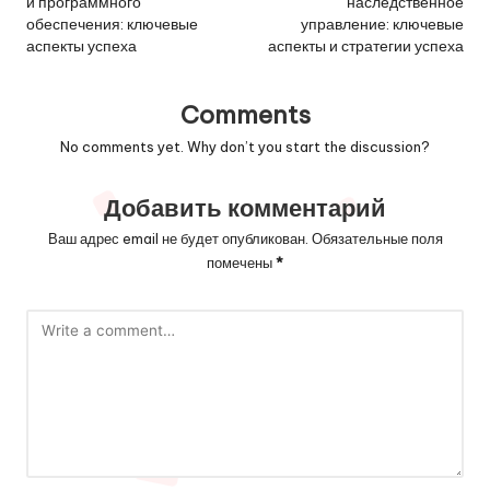
и программного
наследственное
обеспечения: ключевые
управление: ключевые
аспекты успеха
аспекты и стратегии успеха
Comments
No comments yet. Why don’t you start the discussion?
Добавить комментарий
Ваш адрес email не будет опубликован.
Обязательные поля
помечены
*