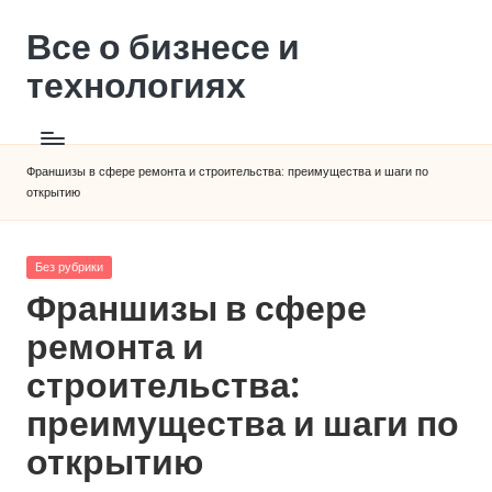
Все о бизнесе и
технологиях
Франшизы в сфере ремонта и строительства: преимущества и шаги по
открытию
Posted
Без рубрики
in
Франшизы в сфере
ремонта и
строительства:
преимущества и шаги по
открытию