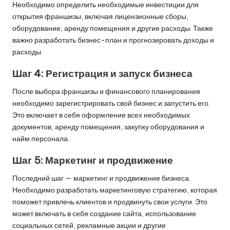
Необходимо определить необходимые инвестиции для
открытия франшизы, включая лицензионные сборы,
оборудование, аренду помещения и другие расходы. Также
важно разработать бизнес-план и прогнозировать доходы и
расходы.
Шаг 4: Регистрация и запуск бизнеса
После выбора франшизы и финансового планирования
необходимо зарегистрировать свой бизнес и запустить его.
Это включает в себя оформление всех необходимых
документов, аренду помещения, закупку оборудования и
найм персонала.
Шаг 5: Маркетинг и продвижение
Последний шаг — маркетинг и продвижение бизнеса.
Необходимо разработать маркетинговую стратегию, которая
поможет привлечь клиентов и продвинуть свои услуги. Это
может включать в себя создание сайта, использование
социальных сетей, рекламные акции и другие