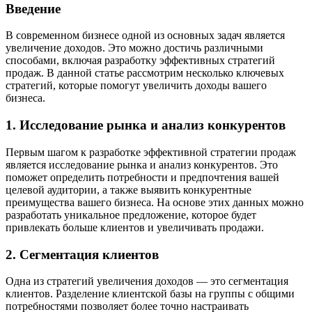
Введение
В современном бизнесе одной из основных задач является
увеличение доходов. Это можно достичь различными
способами, включая разработку эффективных стратегий
продаж. В данной статье рассмотрим несколько ключевых
стратегий, которые помогут увеличить доходы вашего
бизнеса.
1. Исследование рынка и анализ конкурентов
Первым шагом к разработке эффективной стратегии продаж
является исследование рынка и анализ конкурентов. Это
поможет определить потребности и предпочтения вашей
целевой аудитории, а также выявить конкурентные
преимущества вашего бизнеса. На основе этих данных можно
разработать уникальное предложение, которое будет
привлекать больше клиентов и увеличивать продажи.
2. Сегментация клиентов
Одна из стратегий увеличения доходов — это сегментация
клиентов. Разделение клиентской базы на группы с общими
потребностями позволяет более точно настраивать