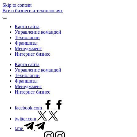
Skip to content
Все о бизнесе и технологиях
Карта сайта
Управление командой
Технологии
Франшизы
Менеджмент
Интернет бизнес
Карта сайта
Управление командой
Технологии
Франшизы
Менеджмент
Интернет бизнес
facebook.com
twitter.com
t.me