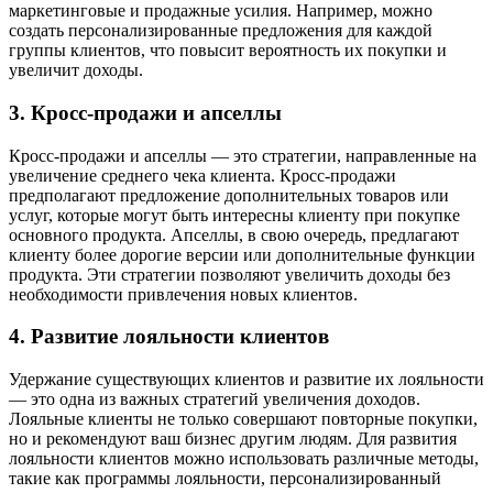
маркетинговые и продажные усилия. Например, можно
создать персонализированные предложения для каждой
группы клиентов, что повысит вероятность их покупки и
увеличит доходы.
3. Кросс-продажи и апселлы
Кросс-продажи и апселлы — это стратегии, направленные на
увеличение среднего чека клиента. Кросс-продажи
предполагают предложение дополнительных товаров или
услуг, которые могут быть интересны клиенту при покупке
основного продукта. Апселлы, в свою очередь, предлагают
клиенту более дорогие версии или дополнительные функции
продукта. Эти стратегии позволяют увеличить доходы без
необходимости привлечения новых клиентов.
4. Развитие лояльности клиентов
Удержание существующих клиентов и развитие их лояльности
— это одна из важных стратегий увеличения доходов.
Лояльные клиенты не только совершают повторные покупки,
но и рекомендуют ваш бизнес другим людям. Для развития
лояльности клиентов можно использовать различные методы,
такие как программы лояльности, персонализированный