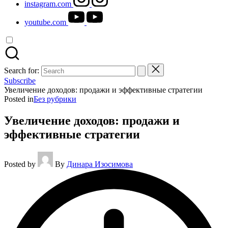
instagram.com
youtube.com
Search for:
Subscribe
Увеличение доходов: продажи и эффективные стратегии
Posted in
Без рубрики
Увеличение доходов: продажи и
эффективные стратегии
Posted by
By
Динара Изосимова