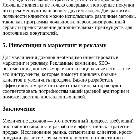
Лояльные клиенты не только совершают повторные покупки,
но и рекомендуют ваш бизнес другим людям. Для развития
лояльности клиентов можно использовать различные методы,
такие как программы лояльности, персонализированный
сервис и предоставление дополнительных преимуществ для
постоянных покупателей.
5. Инвестиции в маркетинг и рекламу
Для увеличения доходов необходимо инвестировать в
маркетинг и рекламу. Рекламные кампании, SEO-
оптимизация, контент-маркетинг и социальные сети — все
это инструменты, которые помогут привлечь больше
клиентов и увеличить продажи. Важно разработать
эффективную маркетинговую стратегию, которая будет
соответствовать потребностям вашей целевой аудитории и
поможет достичь поставленных целей.
Заключение
Увеличение доходов — это постоянный процесс, требующий
постоянного анализа и разработки эффективных стратегий
продаж. Исследование рынка, сегментация клиентов, кросс-
продажи, развитие лояльности клиентов и инвестиции в