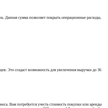
день. Данная сумма позволяет покрыть операционные расходы,
ев. Это создаст возможность для увеличения выручки до 36
неса. Вам потребуется учесть стоимость покупки или аренды