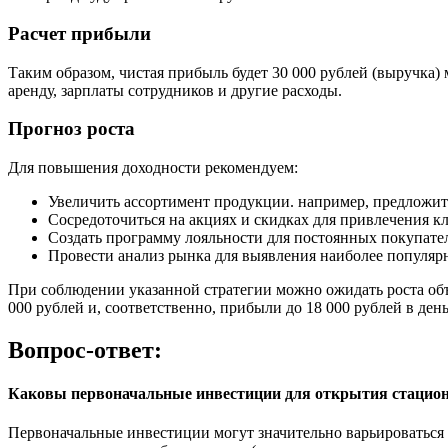
Расчет прибыли
Таким образом, чистая прибыль будет 30 000 рублей (выручка) 
аренду, зарплаты сотрудников и другие расходы.
Прогноз роста
Для повышения доходности рекомендуем:
Увеличить ассортимент продукции. например, предложит
Сосредоточиться на акциях и скидках для привлечения к
Создать программу лояльности для постоянных покупате
Провести анализ рынка для выявления наиболее популяр
При соблюдении указанной стратегии можно ожидать роста объ
000 рублей и, соответственно, прибыли до 18 000 рублей в день
Вопрос-ответ:
Каковы первоначальные инвестиции для открытия стациона
Первоначальные инвестиции могут значительно варьироваться 