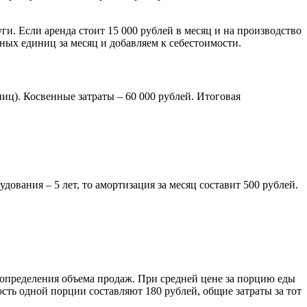
. Если аренда стоит 15 000 рублей в месяц и на производство
енных единиц за месяц и добавляем к себестоимости.
иц). Косвенные затраты – 60 000 рублей. Итоговая
ования – 5 лет, то амортизация за месяц составит 500 рублей.
 определения объема продаж. При средней цене за порцию еды
сть одной порции составляют 180 рублей, общие затраты за тот