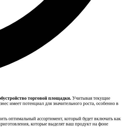
 обустройство торговой площадки.
Учитывая текущие
нес имеет потенциал для значительного роста, особенно в
ить оптимальный ассортимент, который будет включать как
иготовления, которые выделят ваш продукт на фоне