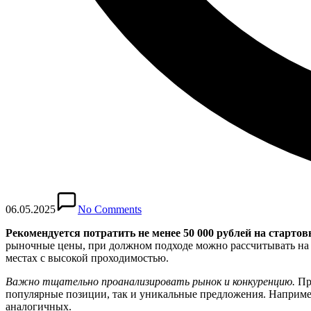
06.05.2025
No Comments
Рекомендуется потратить не менее 50 000 рублей на старто
рыночные цены, при должном подходе можно рассчитывать на е
местах с высокой проходимостью.
Важно тщательно проанализировать рынок и конкуренцию.
Про
популярные позиции, так и уникальные предложения. Наприме
аналогичных.