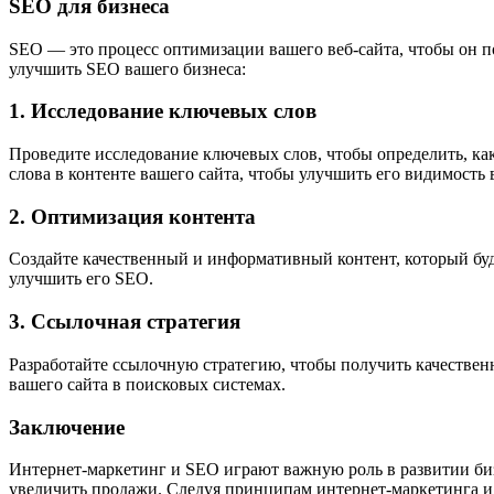
SEO для бизнеса
SEO — это процесс оптимизации вашего веб-сайта, чтобы он п
улучшить SEO вашего бизнеса:
1. Исследование ключевых слов
Проведите исследование ключевых слов, чтобы определить, как
слова в контенте вашего сайта, чтобы улучшить его видимость 
2. Оптимизация контента
Создайте качественный и информативный контент, который буд
улучшить его SEO.
3. Ссылочная стратегия
Разработайте ссылочную стратегию, чтобы получить качестве
вашего сайта в поисковых системах.
Заключение
Интернет-маркетинг и SEO играют важную роль в развитии биз
увеличить продажи. Следуя принципам интернет-маркетинга и 