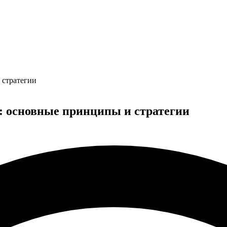
 стратегии
: основные принципы и стратегии