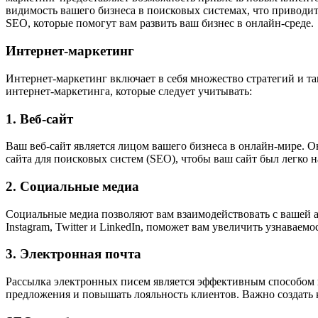
видимость вашего бизнеса в поисковых системах, что приводи
SEO, которые помогут вам развить ваш бизнес в онлайн-среде.
Интернет-маркетинг
Интернет-маркетинг включает в себя множество стратегий и та
интернет-маркетинга, которые следует учитывать:
1. Веб-сайт
Ваш веб-сайт является лицом вашего бизнеса в онлайн-мире.
сайта для поисковых систем (SEO), чтобы ваш сайт был легко 
2. Социальные медиа
Социальные медиа позволяют вам взаимодействовать с вашей ау
Instagram, Twitter и LinkedIn, поможет вам увеличить узнаваем
3. Электронная почта
Рассылка электронных писем является эффективным способом п
предложения и повышать лояльность клиентов. Важно создать 