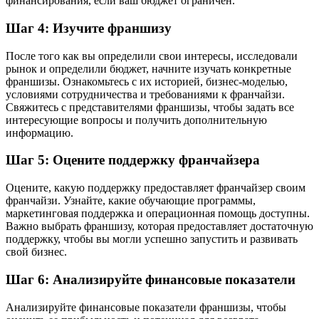
финансирования, если ваш бюджет ограничен.
Шаг 4: Изучите франшизу
После того как вы определили свои интересы, исследовали
рынок и определили бюджет, начните изучать конкретные
франшизы. Ознакомьтесь с их историей, бизнес-моделью,
условиями сотрудничества и требованиями к франчайзи.
Свяжитесь с представителями франшизы, чтобы задать все
интересующие вопросы и получить дополнительную
информацию.
Шаг 5: Оцените поддержку франчайзера
Оцените, какую поддержку предоставляет франчайзер своим
франчайзи. Узнайте, какие обучающие программы,
маркетинговая поддержка и операционная помощь доступны.
Важно выбрать франшизу, которая предоставляет достаточную
поддержку, чтобы вы могли успешно запустить и развивать
свой бизнес.
Шаг 6: Анализируйте финансовые показатели
Анализируйте финансовые показатели франшизы, чтобы