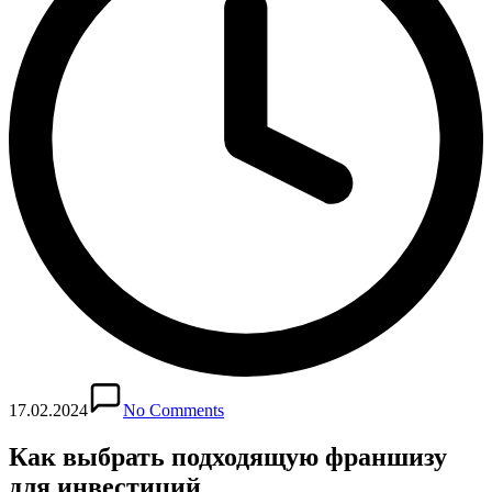
17.02.2024
No Comments
Как выбрать подходящую франшизу
для инвестиций