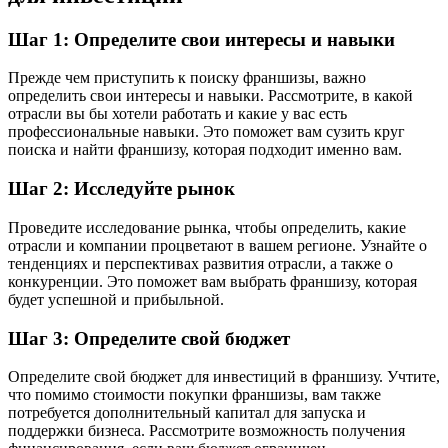
Шаг 1: Определите свои интересы и навыки
Прежде чем приступить к поиску франшизы, важно
определить свои интересы и навыки. Рассмотрите, в какой
отрасли вы бы хотели работать и какие у вас есть
профессиональные навыки. Это поможет вам сузить круг
поиска и найти франшизу, которая подходит именно вам.
Шаг 2: Исследуйте рынок
Проведите исследование рынка, чтобы определить, какие
отрасли и компании процветают в вашем регионе. Узнайте о
тенденциях и перспективах развития отрасли, а также о
конкуренции. Это поможет вам выбрать франшизу, которая
будет успешной и прибыльной.
Шаг 3: Определите свой бюджет
Определите свой бюджет для инвестиций в франшизу. Учтите,
что помимо стоимости покупки франшизы, вам также
потребуется дополнительный капитал для запуска и
поддержки бизнеса. Рассмотрите возможность получения