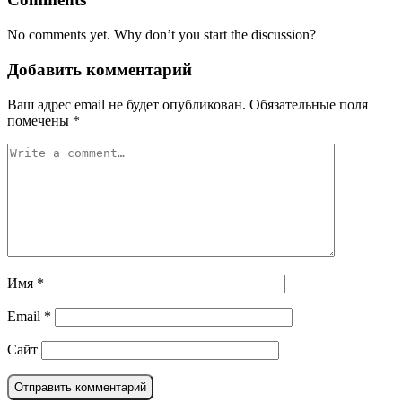
No comments yet. Why don’t you start the discussion?
Добавить комментарий
Ваш адрес email не будет опубликован.
Обязательные поля
помечены
*
Имя
*
Email
*
Сайт