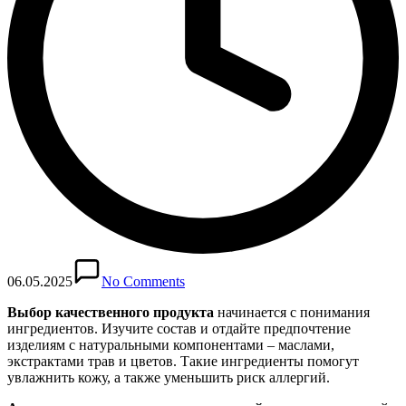
06.05.2025
No Comments
Выбор качественного продукта
начинается с понимания
ингредиентов. Изучите состав и отдайте предпочтение
изделиям с натуральными компонентами – маслами,
экстрактами трав и цветов. Такие ингредиенты помогут
увлажнить кожу, а также уменьшить риск аллергий.