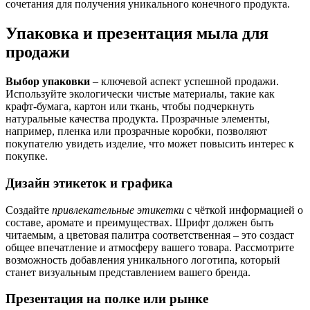
сочетания для получения уникального конечного продукта.
Упаковка и презентация мыла для
продажи
Выбор упаковки
– ключевой аспект успешной продажи.
Используйте экологически чистые материалы, такие как
крафт-бумага, картон или ткань, чтобы подчеркнуть
натуральные качества продукта. Прозрачные элементы,
например, пленка или прозрачные коробки, позволяют
покупателю увидеть изделие, что может повысить интерес к
покупке.
Дизайн этикеток и графика
Создайте
привлекательные этикетки
с чёткой информацией о
составе, аромате и преимуществах. Шрифт должен быть
читаемым, а цветовая палитра соответственная – это создаст
общее впечатление и атмосферу вашего товара. Рассмотрите
возможность добавления уникального логотипа, который
станет визуальным представлением вашего бренда.
Презентация на полке или рынке