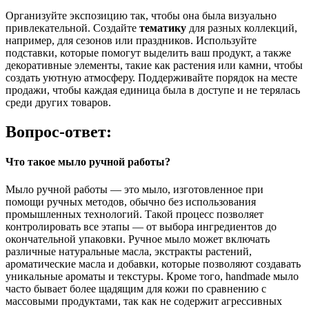
Организуйте экспозицию так, чтобы она была визуально
привлекательной. Создайте
тематику
для разных коллекций,
например, для сезонов или праздников. Используйте
подставки, которые помогут выделить ваш продукт, а также
декоративные элементы, такие как растения или камни, чтобы
создать уютную атмосферу. Поддерживайте порядок на месте
продажи, чтобы каждая единица была в доступе и не терялась
среди других товаров.
Вопрос-ответ:
Что такое мыло ручной работы?
Мыло ручной работы — это мыло, изготовленное при
помощи ручных методов, обычно без использования
промышленных технологий. Такой процесс позволяет
контролировать все этапы — от выбора ингредиентов до
окончательной упаковки. Ручное мыло может включать
различные натуральные масла, экстракты растений,
ароматические масла и добавки, которые позволяют создавать
уникальные ароматы и текстуры. Кроме того, handmade мыло
часто бывает более щадящим для кожи по сравнению с
массовыми продуктами, так как не содержит агрессивных