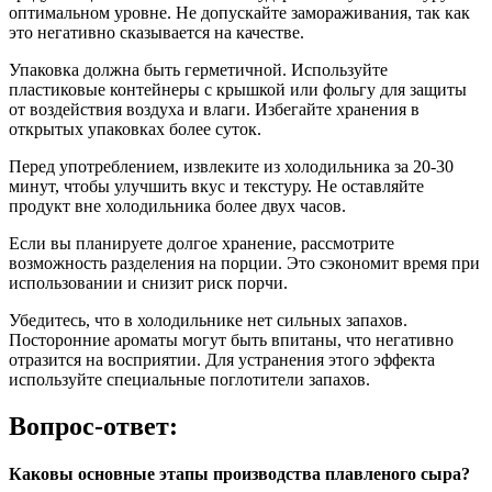
оптимальном уровне. Не допускайте замораживания, так как
это негативно сказывается на качестве.
Упаковка должна быть герметичной. Используйте
пластиковые контейнеры с крышкой или фольгу для защиты
от воздействия воздуха и влаги. Избегайте хранения в
открытых упаковках более суток.
Перед употреблением, извлеките из холодильника за 20-30
минут, чтобы улучшить вкус и текстуру. Не оставляйте
продукт вне холодильника более двух часов.
Если вы планируете долгое хранение, рассмотрите
возможность разделения на порции. Это сэкономит время при
использовании и снизит риск порчи.
Убедитесь, что в холодильнике нет сильных запахов.
Посторонние ароматы могут быть впитаны, что негативно
отразится на восприятии. Для устранения этого эффекта
используйте специальные поглотители запахов.
Вопрос-ответ:
Каковы основные этапы производства плавленого сыра?