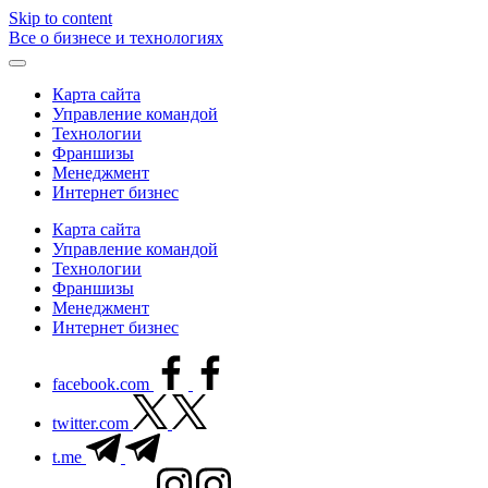
Skip to content
Все о бизнесе и технологиях
Карта сайта
Управление командой
Технологии
Франшизы
Менеджмент
Интернет бизнес
Карта сайта
Управление командой
Технологии
Франшизы
Менеджмент
Интернет бизнес
facebook.com
twitter.com
t.me