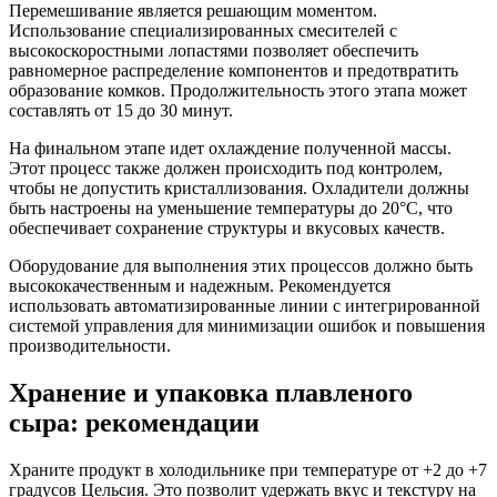
Перемешивание является решающим моментом.
Использование специализированных смесителей с
высокоскоростными лопастями позволяет обеспечить
равномерное распределение компонентов и предотвратить
образование комков. Продолжительность этого этапа может
составлять от 15 до 30 минут.
На финальном этапе идет охлаждение полученной массы.
Этот процесс также должен происходить под контролем,
чтобы не допустить кристаллизования. Охладители должны
быть настроены на уменьшение температуры до 20°C, что
обеспечивает сохранение структуры и вкусовых качеств.
Оборудование для выполнения этих процессов должно быть
высококачественным и надежным. Рекомендуется
использовать автоматизированные линии с интегрированной
системой управления для минимизации ошибок и повышения
производительности.
Хранение и упаковка плавленого
сыра: рекомендации
Храните продукт в холодильнике при температуре от +2 до +7
градусов Цельсия. Это позволит удержать вкус и текстуру на