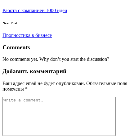
Работа с компанией 1000 идей
Next Post
Прогностика в бизнесе
Comments
No comments yet. Why don’t you start the discussion?
Добавить комментарий
Ваш адрес email не будет опубликован.
Обязательные поля
помечены
*