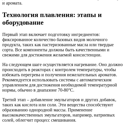
и аромата.
Технология плавления: этапы и
оборудование
Первый этап включает подготовку ингредиентов:
фиксированное количество базовых видов молочного
продукта, таких как пастеризованные масла или твердые
сорта. Все компоненты должны быть качественными и
свежими для достижения желаемой консистенции.
На следующем шаге осуществляется нагревание. Оно должно
происходить в реакторах с контролем температуры, чтобы
избежать перегрева и получения нежелательных ароматов.
Рекомендуется использовать системы с автоматическим
управлением для достижения необходимой температурной
нормы, обычно в диапазоне 70-80°C.
Третий этап – добавление эмульгаторов и других добавок,
таких как кислота или соли. Эти вещества способствуют
образованию однородной массы. Применение
высококачественных эмульгаторов, например, натриевых
солей, облегчит процесс смешивания.