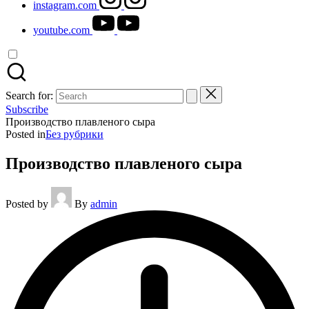
instagram.com
youtube.com
Search for:
Subscribe
Производство плавленого сыра
Posted in
Без рубрики
Производство плавленого сыра
Posted by
By
admin