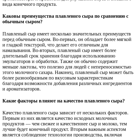
вида конечного продукта.
Каковы преимущества плавленого сыра по сравнению с
обычным сыром?
Плавленый сыр имеет несколько значительных преимуществ
перед обычным сыром. Во-первых, он обладает более мягкой
и гладкой текстурой, что делает его отличным для
намазывания. Во-вторых, плавленый сыр имеет более
длительный срок хранения благодаря использованию
эмульгаторов и обработки. Также он обычно содержит
меньше лактозы, что полезно для людей с непереносимостью
этого молочного сахара. Наконец, плавленый сыр может быть
более разнообразным по вкусовым характеристикам
благодаря возможности добавления различных ингредиентов
и ароматизаторов.
Какие факторы влияют на качество плавленого сыра?
Качество плавленого сыра зависит от нескольких факторов.
Первым из них является качество исходных молочных
продуктов — чем свежее и качественнее сыр и молоко, тем
лучше будет конечный продукт. Вторым важным аспектом
является соблюдение технологии производства, включая