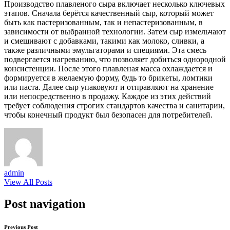
Производство плавленого сыра включает несколько ключевых
этапов. Сначала берётся качественный сыр, который может
быть как пастеризованным, так и непастеризованным, в
зависимости от выбранной технологии. Затем сыр измельчают
и смешивают с добавками, такими как молоко, сливки, а
также различными эмульгаторами и специями. Эта смесь
подвергается нагреванию, что позволяет добиться однородной
консистенции. После этого плавленая масса охлаждается и
формируется в желаемую форму, будь то брикеты, ломтики
или паста. Далее сыр упаковуют и отправляют на хранение
или непосредственно в продажу. Каждое из этих действий
требует соблюдения строгих стандартов качества и санитарии,
чтобы конечный продукт был безопасен для потребителей.
admin
View All Posts
Post navigation
Previous Post