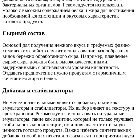
бактериальных организмов. Рекомендуется использовать
молоко с высоким содержанием белка и жира для достижения
необходимой консистенции и вкусовых характеристик
готового продукта.
Сырный состав
Основой для получения нежного вкуса и требуемых физико-
химических свойств служит использование разнообразных
видов бережно обработанного сыра. Например, плавленые
сырые сыры должны быть высококачественными,
выдержанными, с оптимальным уровнем кислотности.
Отдавать предпочтение нужно продуктам с гармоничным
сочетанием жира и белка.
Добавки и стабилизаторы
Не менее значительными являются добавки, такие как
эмульгаторы и стабилизаторы. Их выбор влияет на текстуру и
срок хранения. Рекомендуется использовать натуральные
эмульгаторы, такие как лецитин, который не только улучшает
стабильность консистенции, но и повышает питательную
ценность готового продукта. Важно избегать синтетических
добавок, способных негативно сказаться на восприятии вкуса