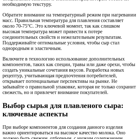
необходимую текстуру.
Обратите внимание на температурный режим при нагревании
масс. Правильная температура для плавления составляет
около 70-75°C. Это ключевой момент, так как слишком
высокая температура может привести к потере
соединительных свойств и нежелательным результатам.
Поддерживайте оптимальные условия, чтобы сыр стал
однородным и эластичным.
Включите в технологию использование дополнительных
компонентов, таких как специи, травы или даже орехи, чтобы
создать уникальные сочетания вкусов. Разработка новых
рецептур, учитывающая предпочтения потребителей,
открывает потенциальные перспективы на рынке. Не
забывайте о правильной упаковке, которая не только сохранит
свежесть, но и привлечет внимание покупателей.
Выбор сырья для плавленого сыра:
ключевые аспекты
При выборе компонентов для создания данного изделия
важно ориентироваться на высокое качество молока. Оно
должно быть свежим, отборным, с низким содержанием