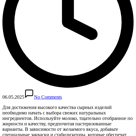
06.05.2025
No Comments
Для достижения высокого качества сырных изделий
необходимо начать с выбора свежих натуральных
ингредиентов. Используйте молоко, тщательно отобранное по
жирности и качеству, предпочитая пастеризованные
варианты. В зависимости от желаемого вкуса, добавьте
специальные закваски и стабилизаторы, которые обеспечат