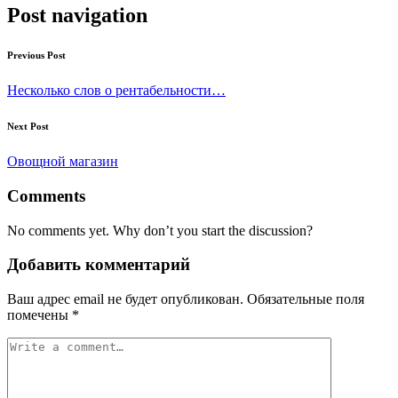
Post navigation
Previous Post
Несколько слов о рентабельности…
Next Post
Овощной магазин
Comments
No comments yet. Why don’t you start the discussion?
Добавить комментарий
Ваш адрес email не будет опубликован.
Обязательные поля
помечены
*