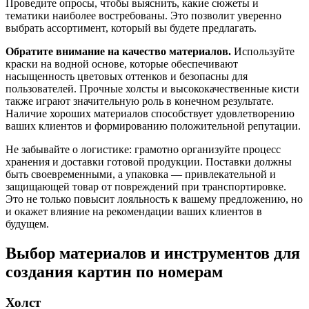
Проведите опросы, чтобы выяснить, какие сюжеты и
тематики наиболее востребованы. Это позволит уверенно
выбрать ассортимент, который вы будете предлагать.
Обратите внимание на качество материалов.
Используйте
краски на водной основе, которые обеспечивают
насыщенность цветовых оттенков и безопасны для
пользователей. Прочные холсты и высококачественные кисти
также играют значительную роль в конечном результате.
Наличие хороших материалов способствует удовлетворению
ваших клиентов и формированию положительной репутации.
Не забывайте о логистике: грамотно организуйте процесс
хранения и доставки готовой продукции. Поставки должны
быть своевременными, а упаковка — привлекательной и
защищающей товар от повреждений при транспортировке.
Это не только повысит лояльность к вашему предложению, но
и окажет влияние на рекомендации ваших клиентов в
будущем.
Выбор материалов и инструментов для
создания картин по номерам
Холст