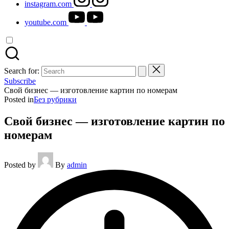
instagram.com
youtube.com
Search for:
Subscribe
Свой бизнес — изготовление картин по номерам
Posted in
Без рубрики
Свой бизнес — изготовление картин по
номерам
Posted by
By
admin