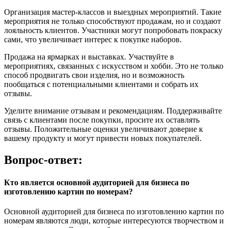
Организация мастер-классов и выездных мероприятий. Такие
мероприятия не только способствуют продажам, но и создают
лояльность клиентов. Участники могут попробовать покраску
сами, что увеличивает интерес к покупке наборов.
Продажа на ярмарках и выставках. Участвуйте в
мероприятиях, связанных с искусством и хобби. Это не только
способ продвигать свои изделия, но и возможность
пообщаться с потенциальными клиентами и собрать их
отзывы.
Уделите внимание отзывам и рекомендациям. Поддерживайте
связь с клиентами после покупки, просите их оставлять
отзывы. Положительные оценки увеличивают доверие к
вашему продукту и могут привести новых покупателей.
Вопрос-ответ:
Кто является основной аудиторией для бизнеса по
изготовлению картин по номерам?
Основной аудиторией для бизнеса по изготовлению картин по
номерам являются люди, которые интересуются творчеством и