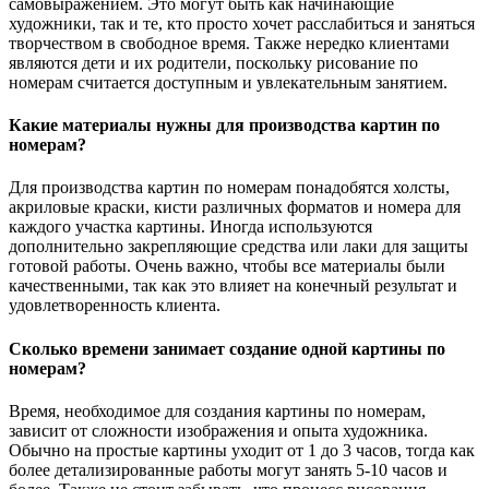
самовыражением. Это могут быть как начинающие
художники, так и те, кто просто хочет расслабиться и заняться
творчеством в свободное время. Также нередко клиентами
являются дети и их родители, поскольку рисование по
номерам считается доступным и увлекательным занятием.
Какие материалы нужны для производства картин по
номерам?
Для производства картин по номерам понадобятся холсты,
акриловые краски, кисти различных форматов и номера для
каждого участка картины. Иногда используются
дополнительно закрепляющие средства или лаки для защиты
готовой работы. Очень важно, чтобы все материалы были
качественными, так как это влияет на конечный результат и
удовлетворенность клиента.
Сколько времени занимает создание одной картины по
номерам?
Время, необходимое для создания картины по номерам,
зависит от сложности изображения и опыта художника.
Обычно на простые картины уходит от 1 до 3 часов, тогда как
более детализированные работы могут занять 5-10 часов и