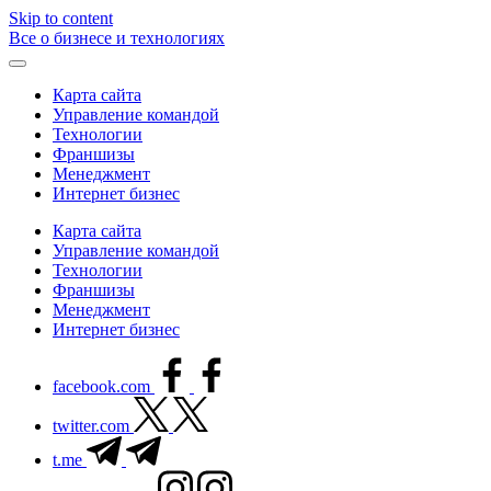
Skip to content
Все о бизнесе и технологиях
Карта сайта
Управление командой
Технологии
Франшизы
Менеджмент
Интернет бизнес
Карта сайта
Управление командой
Технологии
Франшизы
Менеджмент
Интернет бизнес
facebook.com
twitter.com
t.me