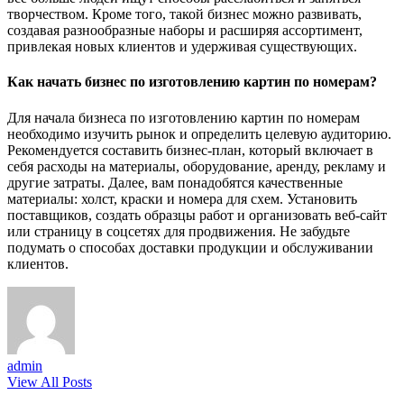
творчеством. Кроме того, такой бизнес можно развивать,
создавая разнообразные наборы и расширяя ассортимент,
привлекая новых клиентов и удерживая существующих.
Как начать бизнес по изготовлению картин по номерам?
Для начала бизнеса по изготовлению картин по номерам
необходимо изучить рынок и определить целевую аудиторию.
Рекомендуется составить бизнес-план, который включает в
себя расходы на материалы, оборудование, аренду, рекламу и
другие затраты. Далее, вам понадобятся качественные
материалы: холст, краски и номера для схем. Установить
поставщиков, создать образцы работ и организовать веб-сайт
или страницу в соцсетях для продвижения. Не забудьте
подумать о способах доставки продукции и обслуживании
клиентов.
admin
View All Posts