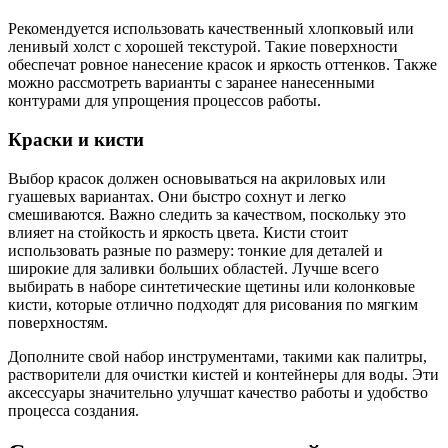
Рекомендуется использовать качественный хлопковый или
ленивый холст с хорошей текстурой. Такие поверхности
обеспечат ровное нанесение красок и яркость оттенков. Также
можно рассмотреть варианты с заранее нанесенными
контурами для упрощения процессов работы.
Краски и кисти
Выбор красок должен основываться на акриловых или
гуашевых вариантах. Они быстро сохнут и легко
смешиваются. Важно следить за качеством, поскольку это
влияет на стойкость и яркость цвета. Кисти стоит
использовать разные по размеру: тонкие для деталей и
широкие для заливки больших областей. Лучше всего
выбирать в наборе синтетические щетины или колонковые
кисти, которые отлично подходят для рисования по мягким
поверхностям.
Дополните свой набор инструментами, такими как палитры,
растворители для очистки кистей и контейнеры для воды. Эти
аксессуары значительно улучшат качество работы и удобство
процесса создания.