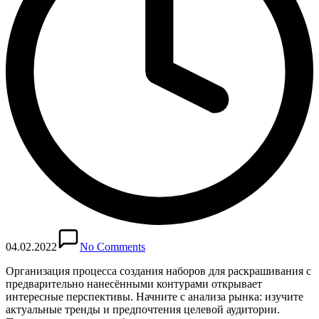
04.02.2022
No Comments
Организация процесса создания наборов для раскрашивания с
предварительно нанесёнными контурами открывает
интересные перспективы. Начните с анализа рынка: изучите
актуальные тренды и предпочтения целевой аудитории.