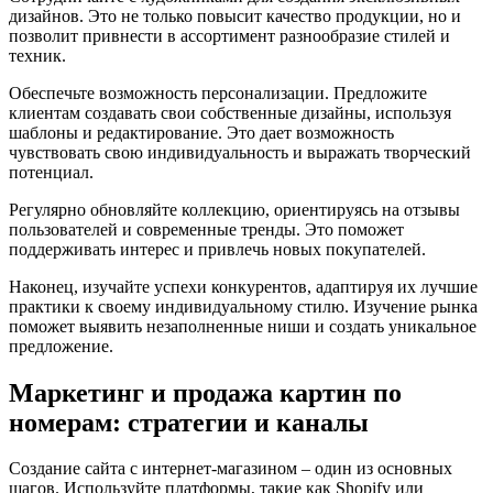
дизайнов. Это не только повысит качество продукции, но и
позволит привнести в ассортимент разнообразие стилей и
техник.
Обеспечьте возможность персонализации. Предложите
клиентам создавать свои собственные дизайны, используя
шаблоны и редактирование. Это дает возможность
чувствовать свою индивидуальность и выражать творческий
потенциал.
Регулярно обновляйте коллекцию, ориентируясь на отзывы
пользователей и современные тренды. Это поможет
поддерживать интерес и привлечь новых покупателей.
Наконец, изучайте успехи конкурентов, адаптируя их лучшие
практики к своему индивидуальному стилю. Изучение рынка
поможет выявить незаполненные ниши и создать уникальное
предложение.
Маркетинг и продажа картин по
номерам: стратегии и каналы
Создание сайта с интернет-магазином – один из основных
шагов. Используйте платформы, такие как Shopify или