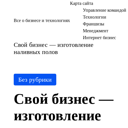
Карта сайта
Управление командой
Технологии
Все о бизнесе и технологиях
Франшизы
Менеджмент
Интернет бизнес
Свой бизнес — изготовление
наливных полов
Posted
Без рубрики
in
Свой бизнес —
изготовление