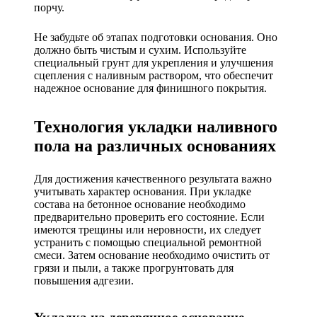
порчу.
Не забудьте об этапах подготовки основания. Оно
должно быть чистым и сухим. Используйте
специальный грунт для укрепления и улучшения
сцепления с наливным раствором, что обеспечит
надежное основание для финишного покрытия.
Технология укладки наливного
пола на различных основаниях
Для достижения качественного результата важно
учитывать характер основания. При укладке
состава на бетонное основание необходимо
предварительно проверить его состояние. Если
имеются трещины или неровности, их следует
устранить с помощью специальной ремонтной
смеси. Затем основание необходимо очистить от
грязи и пыли, а также прогрунтовать для
повышения адгезии.