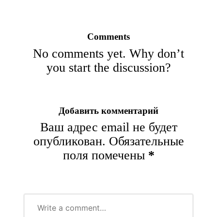
Comments
No comments yet. Why don’t
you start the discussion?
Добавить комментарий
Ваш адрес email не будет
опубликован.
Обязательные
поля помечены
*