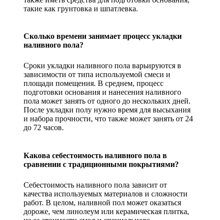
такие как грунтовка и шпатлевка.
Сколько времени занимает процесс укладки
наливного пола?
Сроки укладки наливного пола варьируются в
зависимости от типа используемой смеси и
площади помещения. В среднем, процесс
подготовки основания и нанесения наливного
пола может занять от одного до нескольких дней.
После укладки полу нужно время для высыхания
и набора прочности, что также может занять от 24
до 72 часов.
Какова себестоимость наливного пола в
сравнении с традиционными покрытиями?
Себестоимость наливного пола зависит от
качества используемых материалов и сложности
работ. В целом, наливной пол может оказаться
дороже, чем линолеум или керамическая плитка,