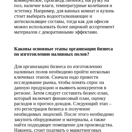
коммерческое, производственное), нагрузку на
пол, наличие влаги, температурные колебания и
эстетику. Например, для ванных комнат и кухонь
стоит выбирать водоотталкивающие и
антискользящие составы, тогда как для офисов
можно использовать более широкий ассортимент
материалов с декоративными эффектами.
Каковы основные этапы организации бизнеса
по изготовлению наливных полов?
Для организации бизнеса по изготовлению
наливных полов необходимо пройти несколько
ключевых этапов. Сначала надо провести
исследование рынка, чтобы понять спрос на
данную продукцию и выявить конкурентов в
регионе. Затем следует составить бизнес-план,
который включает финансовый план, оценку
расходов и прогноз доходов. Следующий этап –
это регистрация бизнеса и получение
необходимых лицензий. После этого необходимо
закупить оборудование и материалы, а также
найти подходящее помещение для производства.
Наконец, стоит подумать о маркетинговых