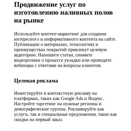
Продвижение услуг по
изготовлению наливных полов
на рынке
Используйте контент-маркетинг для создания
интересного и информативного контента на сайте.
Публикации о материалах, технологиях и
преимуществах покрытий привлекут целевую
аудиторию. Напишите статьи, снимите
видеоролики о процессе укладки или проведите
вебинары с ответами на вопросы клиентов.
Целевая реклама
Инвестируйте в контекстную рекламу на
платформах, таких как Google Ads и Яндекс.
Настройте таргетинг на нужные регионы и
демографические группы. Рекламируйте как
услуги, так и специальные предложения, такие как
скидки на первый заказ.