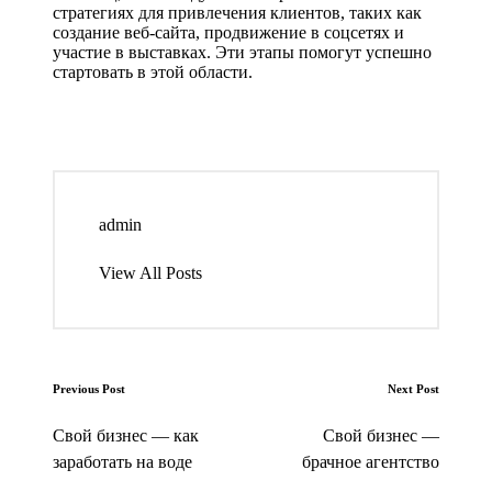
стратегиях для привлечения клиентов, таких как
создание веб-сайта, продвижение в соцсетях и
участие в выставках. Эти этапы помогут успешно
стартовать в этой области.
admin
View All Posts
Post
Previous Post
Next Post
navigation
Свой бизнес — как
Свой бизнес —
заработать на воде
брачное агентство