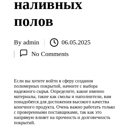
наливных
полов
By
admin
06.05.2025
Posted
No Comments
by
Если вы хотите войти в сферу создания
полимерных покрытий, начните с выбора
надежного сырья. Определите, какие именно
материалы, такие как смолы и наполнители, вам
понадобятся для достижения высокого качества
конечного продукта. Очень важно работать только
с проверенными поставщиками, так как это
напрямую влияет на прочность и долговечность
покрытий.