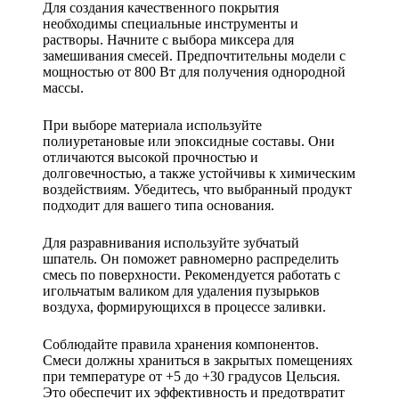
Для создания качественного покрытия
необходимы специальные инструменты и
растворы. Начните с выбора миксера для
замешивания смесей. Предпочтительны модели с
мощностью от 800 Вт для получения однородной
массы.
При выборе материала используйте
полиуретановые или эпоксидные составы. Они
отличаются высокой прочностью и
долговечностью, а также устойчивы к химическим
воздействиям. Убедитесь, что выбранный продукт
подходит для вашего типа основания.
Для разравнивания используйте зубчатый
шпатель. Он поможет равномерно распределить
смесь по поверхности. Рекомендуется работать с
игольчатым валиком для удаления пузырьков
воздуха, формирующихся в процессе заливки.
Соблюдайте правила хранения компонентов.
Смеси должны храниться в закрытых помещениях
при температуре от +5 до +30 градусов Цельсия.
Это обеспечит их эффективность и предотвратит