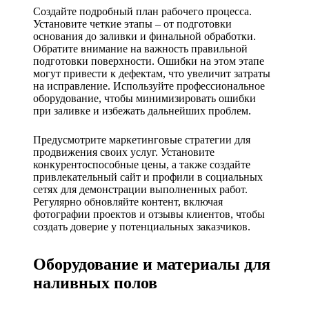
Создайте подробный план рабочего процесса.
Установите четкие этапы – от подготовки
основания до заливки и финальной обработки.
Обратите внимание на важность правильной
подготовки поверхности. Ошибки на этом этапе
могут привести к дефектам, что увеличит затраты
на исправление. Используйте профессиональное
оборудование, чтобы минимизировать ошибки
при заливке и избежать дальнейших проблем.
Предусмотрите маркетинговые стратегии для
продвижения своих услуг. Установите
конкурентоспособные цены, а также создайте
привлекательный сайт и профили в социальных
сетях для демонстрации выполненных работ.
Регулярно обновляйте контент, включая
фотографии проектов и отзывы клиентов, чтобы
создать доверие у потенциальных заказчиков.
Оборудование и материалы для
наливных полов