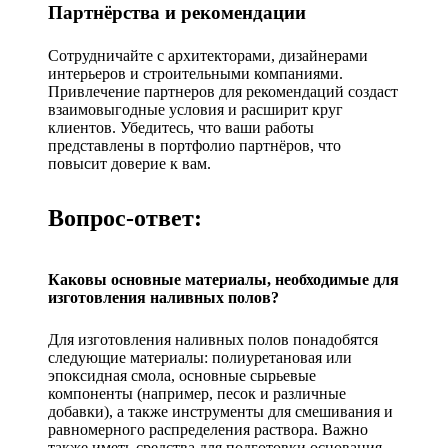
Партнёрства и рекомендации
Сотрудничайте с архитекторами, дизайнерами
интерьеров и строительными компаниями.
Привлечение партнеров для рекомендаций создаст
взаимовыгодные условия и расширит круг
клиентов. Убедитесь, что ваши работы
представлены в портфолио партнёров, что
повысит доверие к вам.
Вопрос-ответ:
Каковы основные материалы, необходимые для
изготовления наливных полов?
Для изготовления наливных полов понадобятся
следующие материалы: полиуретановая или
эпоксидная смола, основные сырьевые
компоненты (например, песок и различные
добавки), а также инструменты для смешивания и
равномерного распределения раствора. Важно
также иметь средства для подготовки основания,