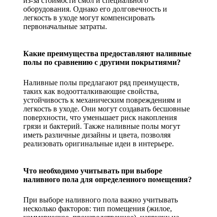
из-за стоимости смол и специального
оборудования. Однако его долговечность и
легкость в уходе могут компенсировать
первоначальные затраты.
Какие преимущества предоставляют наливные
полы по сравнению с другими покрытиями?
Наливные полы предлагают ряд преимуществ,
таких как водоотталкивающие свойства,
устойчивость к механическим повреждениям и
легкость в уходе. Они могут создавать бесшовные
поверхности, что уменьшает риск накопления
грязи и бактерий. Также наливные полы могут
иметь различные дизайны и цвета, позволяя
реализовать оригинальные идеи в интерьере.
Что необходимо учитывать при выборе
наливного пола для определенного помещения?
При выборе наливного пола важно учитывать
несколько факторов: тип помещения (жилое,