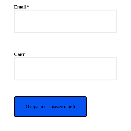
Email
*
Сайт