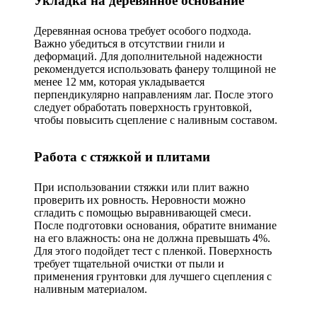
Укладка на деревянное основание
Деревянная основа требует особого подхода.
Важно убедиться в отсутствии гнили и
деформаций. Для дополнительной надежности
рекомендуется использовать фанеру толщиной не
менее 12 мм, которая укладывается
перпендикулярно направлениям лаг. После этого
следует обработать поверхность грунтовкой,
чтобы повысить сцепление с наливным составом.
Работа с стяжкой и плитами
При использовании стяжки или плит важно
проверить их ровность. Неровности можно
сгладить с помощью выравнивающей смеси.
После подготовки основания, обратите внимание
на его влажность: она не должна превышать 4%.
Для этого подойдет тест с пленкой. Поверхность
требует тщательной очистки от пыли и
применения грунтовки для лучшего сцепления с
наливным материалом.