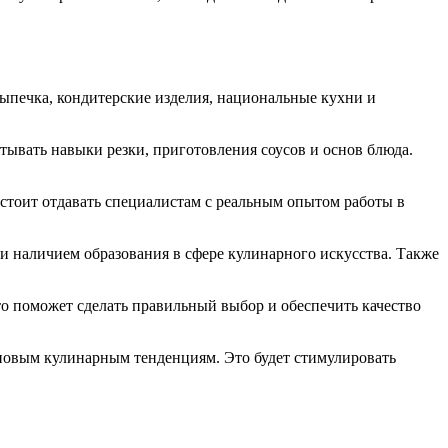
выпечка, кондитерские изделия, национальные кухни и
тывать навыки резки, приготовления соусов и основ блюда.
стоит отдавать специалистам с реальным опытом работы в
и наличием образования в сфере кулинарного искусства. Также
то поможет сделать правильный выбор и обеспечить качество
новым кулинарным тенденциям. Это будет стимулировать