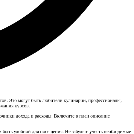
ов. Это могут быть любители кулинарии, профессионалы,
ржания курсов.
очники дохода и расходы. Включите в план описание
 быть удобной для посещения. Не забудьте учесть необходимые