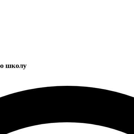
ую школу