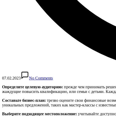
07.02.2023
No Comments
Определите целевую аудиторию:
прежде чем принимать решен
жаждущие повысить квалификацию, или семьи с детьми. Кажда
Составьте бизнес-план:
трезво оцените свои финансовые возм
уникальных предложений, таких как мастер-классы с известн
Выберите подходящее местоположение:
учитывайте доступнос