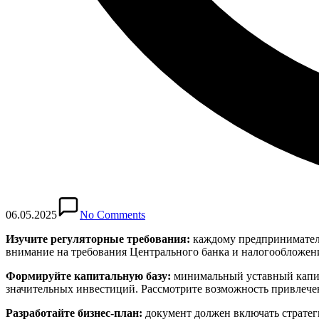
06.05.2025
No Comments
Изучите регуляторные требования:
каждому предпринимателю,
внимание на требования Центрального банка и налогообложени
Формируйте капитальную базу:
минимальный уставный капита
значительных инвестиций. Рассмотрите возможность привлече
Разработайте бизнес-план:
документ должен включать стратег