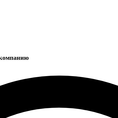
 компанию