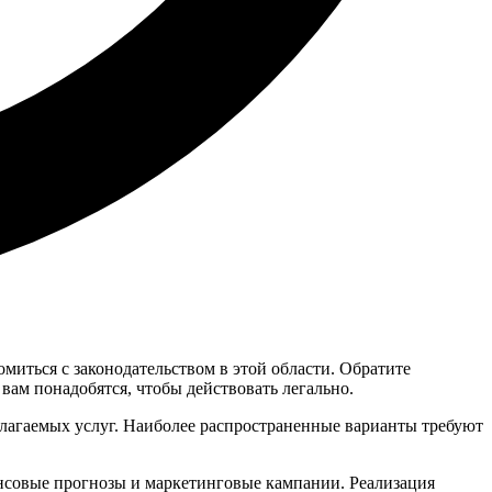
иться с законодательством в этой области. Обратите
вам понадобятся, чтобы действовать легально.
длагаемых услуг. Наиболее распространенные варианты требуют
нсовые прогнозы и маркетинговые кампании. Реализация