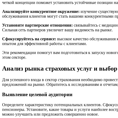
четкой концепции поможет установить устойчивые позиции на
Анализируйте конкурентное окружение:
изучение существую
обслуживания клиентов могут стать вашими конкурентными п
Установите партнерские отношения:
связывайтесь с медицин
Сильная сеть партнеров увеличит вашу видимость на рынке.
Сфокусируйтесь на сервисе:
высокое качество обслуживания 
опытом для эффективной работы с клиентами.
Эти рекомендации помогут вам подготовиться к запуску нового
этом секторе.
Анализ рынка страховых услуг и выбо
Для успешного входа в сектор страхования необходимо провес
предложений на рынке. Обратитесь к исследованиям и отчетам
Выявление целевой аудитории
Определите характеристику потенциальных клиентов. Сфокуси
пенсионеры. Установите, какие товары и услуги наиболее вос
можно улучшить или предложить совершенно новое.