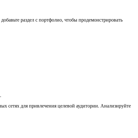
добавьте раздел с портфолио, чтобы продемонстрировать
.
ных сетях для привлечения целевой аудитории. Анализируйте