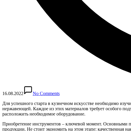
16.08.2022
No Comments
Для успешного старта в кузнечном искусстве необходимо изучи
нержавеющей. Каждое из этих материалов требует особого под
расположить необходимое оборудование.
Приобретение инструментов – ключевой момент. Основными пре
продукции. Не стоит экономить на этом этапе: качественная на