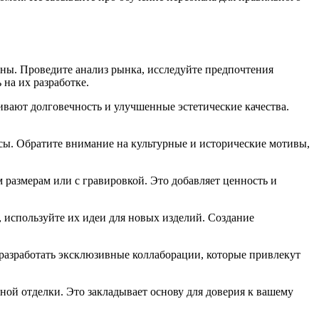
аны. Проведите анализ рынка, исследуйте предпочтения
на их разработке.
вают долговечность и улучшенные эстетические качества.
сы. Обратите внимание на культурные и исторические мотивы,
 размерам или с гравировкой. Это добавляет ценность и
 используйте их идеи для новых изделий. Создание
 разработать эксклюзивные коллаборации, которые привлекут
ной отделки. Это закладывает основу для доверия к вашему