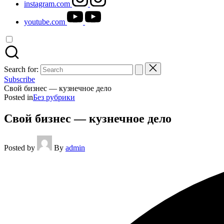
instagram.com
youtube.com
Search for:
Subscribe
Свой бизнес — кузнечное дело
Posted in
Без рубрики
Свой бизнес — кузнечное дело
Posted by
By
admin