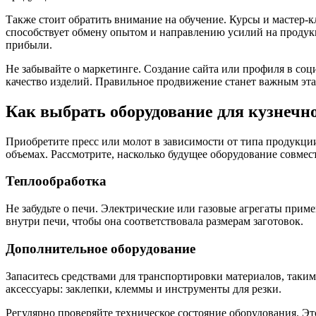
Также стоит обратить внимание на обучение. Курсы и мастер-
способствует обмену опытом и направлению усилий на продукц
прибыли.
Не забывайте о маркетинге. Создание сайта или профиля в соц
качество изделий. Правильное продвижение станет важным эта
Как выбрать оборудование для кузнечн
Приобретите пресс или молот в зависимости от типа продукции
объемах. Рассмотрите, насколько будущее оборудование совме
Теплообработка
Не забудьте о печи. Электрические или газовые агрегаты при
внутри печи, чтобы она соответствовала размерам заготовок.
Дополнительное оборудование
Запаситесь средствами для транспортировки материалов, таки
аксессуары: заклепки, клеммы и инструменты для резки.
Регулярно проверяйте техническое состояние оборудования. Э