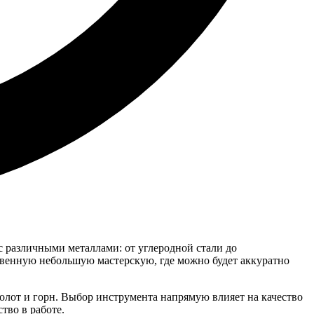
с различными металлами: от углеродной стали до
ственную небольшую мастерскую, где можно будет аккуратно
олот и горн. Выбор инструмента напрямую влияет на качество
тво в работе.