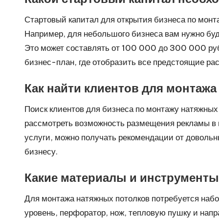
Стартовый капитал для открытия бизнеса по монт
Например, для небольшого бизнеса вам нужно буде
Это может составлять от 100 000 до 300 000 руб
бизнес-план, где отобразить все предстоящие ра
Как найти клиентов для монтаж
Поиск клиентов для бизнеса по монтажу натяжных 
рассмотреть возможность размещения рекламы в м
услуги, можно получать рекомендации от довольн
бизнесу.
Какие материалы и инструменты
Для монтажа натяжных потолков потребуется наб
уровень, перфоратор, нож, тепловую пушку и нап