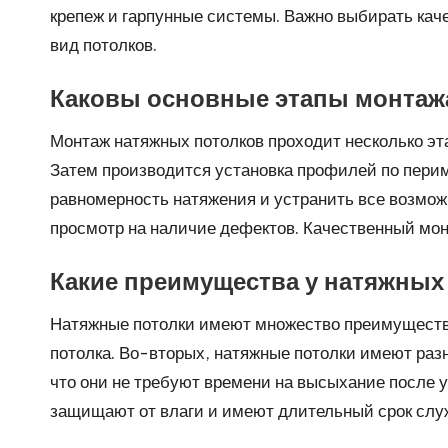
крепеж и гарпунные системы. Важно выбирать кач
вид потолков.
Каковы основные этапы монтаж
Монтаж натяжных потолков проходит несколько эт
Затем производится установка профилей по периме
равномерность натяжения и устранить все возмо
просмотр на наличие дефектов. Качественный мон
Какие преимущества у натяжных
Натяжные потолки имеют множество преимуществ 
потолка. Во-вторых, натяжные потолки имеют разн
что они не требуют времени на высыхание после у
защищают от влаги и имеют длительный срок слу