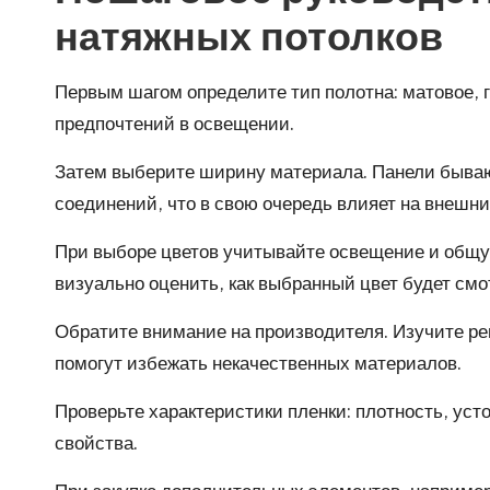
натяжных потолков
Первым шагом определите тип полотна: матовое, 
предпочтений в освещении.
Затем выберите ширину материала. Панели бываю
соединений, что в свою очередь влияет на внешни
При выборе цветов учитывайте освещение и общу
визуально оценить, как выбранный цвет будет смо
Обратите внимание на производителя. Изучите р
помогут избежать некачественных материалов.
Проверьте характеристики пленки: плотность, уст
свойства.