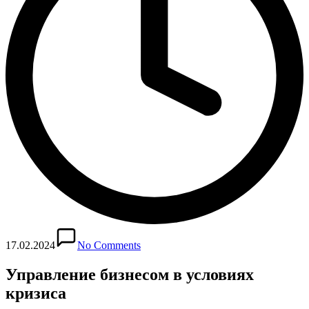
17.02.2024
No Comments
Управление бизнесом в условиях
кризиса