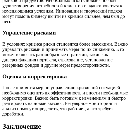
рынков и продуктов. Необходимо искать новые способы
удовлетворения потребностей клиентов и адаптироваться к
изменяющимся условиям. Инновации и творческий подход
могут помочь бизнесу выйти из кризиса сильнее, чем был до
него.
Управление рисками
В условиях кризиса риски становятся более высокими. Важно
управлять рисками и принимать меры по их снижению. Это
может включать разнообразные стратегии, такие как
диверсификация портфеля, страхование, установление
резервных фондов и другие меры предосторожности.
Оценка и корректировка
После принятия мер по управлению кризисной ситуацией
необходимо оценить их эффективность и внести необходимые
корректировки. Важно быть готовым к изменениям и быстро
реагировать на новые вызовы. Регулярное мониторинг и
анализ помогут определить, что работает, а что требует
доработки.
Заключение