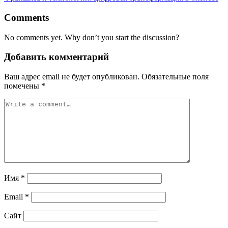
Comments
No comments yet. Why don’t you start the discussion?
Добавить комментарий
Ваш адрес email не будет опубликован.
Обязательные поля
помечены
*
Имя
*
Email
*
Сайт