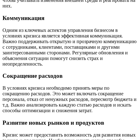
чтобы учитывать изменения внешней среды и реагировать на
них.
Коммуникация
Одним из ключевых аспектов управления бизнесом в
условиях кризиса является эффективная коммуникация.
Важно поддерживать открытую и прозрачную коммуникацию
с сотрудниками, клиентами, поставщиками и другими
заинтересованными сторонами. Регулярные обновления и
объяснения ситуации помогут снизить страх и
неопределенность.
Сокращение расходов
В условиях кризиса необходимо принять меры по
сокращению расходов. Это может включать сокращение
персонала, отказ от ненужных расходов, пересмотр бюджета и
т.д. Важно анализировать каждую статью расходов и искать
способы оптимизации и снижения затрат.
Развитие новых рынков и продуктов
Кризис может предоставить возможность для развития новых