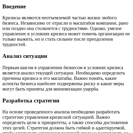
Введение
Кризисы являются неотъемлемой частью жизни любого
бизнеса. Независимо от отрасли и масштабов компании, рано
или поздно она столкнется с трудностями. Однако, умелое
управление в условиях кризиса может помочь организации не
только выжить, но и стать сильнее после преодоления
трудностей.
Анализ ситуации
Первым шагом в управлении бизнесом в условиях кризиса
является анализ текущей ситуации. Необходимо определить
причины кризиса и его масштабы. Важно понять, какие
аспекты бизнеса наиболее подвержены риску и какие меры
могут быть приняты для минимизации ущерба.
Разработка стратегии
На основе проведенного анализа необходимо разработать
стратегию управления кризисной ситуацией. Важно
определить цели и приоритеты, а также способы достижения
этих целей. Стратегия должна быть гибкой и адаптируемой,