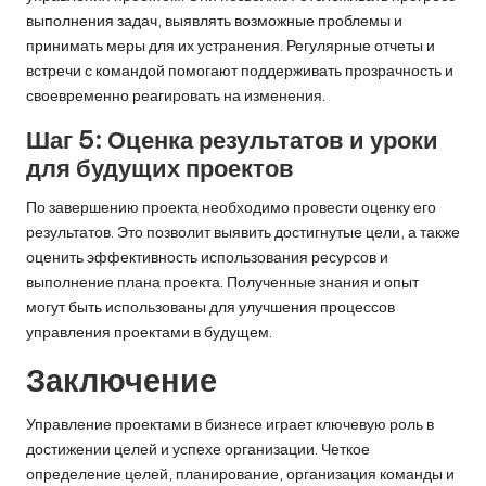
выполнения задач, выявлять возможные проблемы и
принимать меры для их устранения. Регулярные отчеты и
встречи с командой помогают поддерживать прозрачность и
своевременно реагировать на изменения.
Шаг 5: Оценка результатов и уроки
для будущих проектов
По завершению проекта необходимо провести оценку его
результатов. Это позволит выявить достигнутые цели, а также
оценить эффективность использования ресурсов и
выполнение плана проекта. Полученные знания и опыт
могут быть использованы для улучшения процессов
управления проектами в будущем.
Заключение
Управление проектами в бизнесе играет ключевую роль в
достижении целей и успехе организации. Четкое
определение целей, планирование, организация команды и