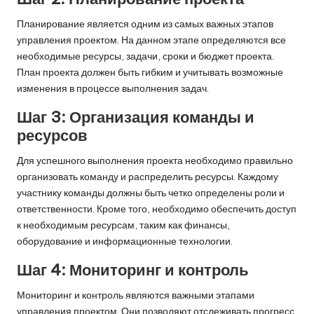
Планирование является одним из самых важных этапов
управления проектом. На данном этапе определяются все
необходимые ресурсы, задачи, сроки и бюджет проекта.
План проекта должен быть гибким и учитывать возможные
изменения в процессе выполнения задач.
Шаг 3: Организация команды и
ресурсов
Для успешного выполнения проекта необходимо правильно
организовать команду и распределить ресурсы. Каждому
участнику команды должны быть четко определены роли и
ответственности. Кроме того, необходимо обеспечить доступ
к необходимым ресурсам, таким как финансы,
оборудование и информационные технологии.
Шаг 4: Мониторинг и контроль
Мониторинг и контроль являются важными этапами
управления проектом. Они позволяют отслеживать прогресс