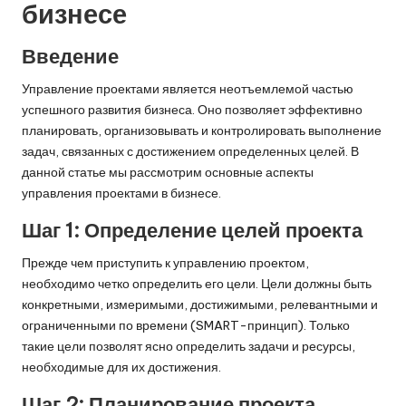
бизнесе
Введение
Управление проектами является неотъемлемой частью
успешного развития бизнеса. Оно позволяет эффективно
планировать, организовывать и контролировать выполнение
задач, связанных с достижением определенных целей. В
данной статье мы рассмотрим основные аспекты
управления проектами в бизнесе.
Шаг 1: Определение целей проекта
Прежде чем приступить к управлению проектом,
необходимо четко определить его цели. Цели должны быть
конкретными, измеримыми, достижимыми, релевантными и
ограниченными по времени (SMART-принцип). Только
такие цели позволят ясно определить задачи и ресурсы,
необходимые для их достижения.
Шаг 2: Планирование проекта