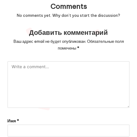
Comments
No comments yet. Why don’t you start the discussion?
Добавить комментарий
Ваш адрес email не будет опубликован.
Обязательные поля
помечены
*
Имя
*