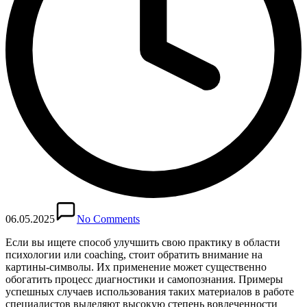
06.05.2025
No Comments
Если вы ищете способ улучшить свою практику в области
психологии или coaching, стоит обратить внимание на
картины-символы. Их применение может существенно
обогатить процесс диагностики и самопознания. Примеры
успешных случаев использования таких материалов в работе
специалистов выделяют высокую степень вовлеченности