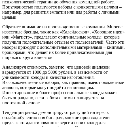
психологической терапии до обучения командной работе.
Популярностью пользуются наборы с конкретными целями –
например, для развития эмпатии или для работы с личными
целями.
Обратите внимание на производственные компании. Многие
известные бренды, такие как «Калейдоскоп», «Хорошие идеи»
или «Магистр», предлагают оригинальные колоды, которые
получили положительные отзывы от пользователей. Часто эти
наборы приходят с дополнительными материалами – книгами,
брошюрами, что делает их более привлекательными для
широкого круга клиентов.
Анализируя стоимость, заметно, что ценовой диапазон
варьируется от 1000 до 5000 рублей, в зависимости от
уникальности колоды и качества изготовления.
Высококачественные наборы, как правило, имеют бюджетные
аналоги, которые могут подойти начинающим.
Инвестирование в более профессиональные колоды может
быть оправдано, если работа с ними планируется на
постоянной основе.
Тенденции рынка демонстрируют растущий интерес к
онлайн-обучению и вебинарам; многие производители
предлагают адаптированные версии своих колод для