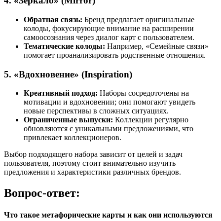
4. «Зеркало» (Mirror)
Обратная связь:
Бренд предлагает оригинальные
колоды, фокусирующие внимание на расширении
самоосознания через диалог карт с пользователем.
Тематические колоды:
Например, «Семейные связи»
помогает проанализировать родственные отношения.
5. «Вдохновение» (Inspiration)
Креативный подход:
Наборы сосредоточены на
мотивации и вдохновении; они помогают увидеть
новые перспективы в сложных ситуациях.
Ограниченные выпуски:
Коллекции регулярно
обновляются с уникальными предложениями, что
привлекает коллекционеров.
Выбор подходящего набора зависит от целей и задач
пользователя, поэтому стоит внимательно изучить
предложения и характеристики различных брендов.
Вопрос-ответ:
Что такое метафорические карты и как они используются