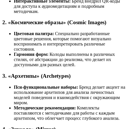
Интерактивные элементы:
Бренд внедрил QR-коды
для доступа к аудиомедитациям и подробным
методичкам.
2. «Космические образы» (Cosmic Images)
Цветовая палитра:
Специально разработанные
цветовые решения, которые помогают визуально
воспринимать и интерпретировать различные
состояния.
Гармония форм:
Колоды выполнены в различных
стилях, от абстракции до реализма, что делает их
доступными для разных целей.
3. «Архетипы» (Archetypes)
Пси-функциональные наборы:
Бренд делает акцент на
использование архетипов для анализа личностных
моделей поведения и взаимодействия с окружающим
миром.
Методические рекомендации:
Комплекты
поставляются с методичками для работы с каждым
архетипом, что облегчает процесс глубокого анализа.