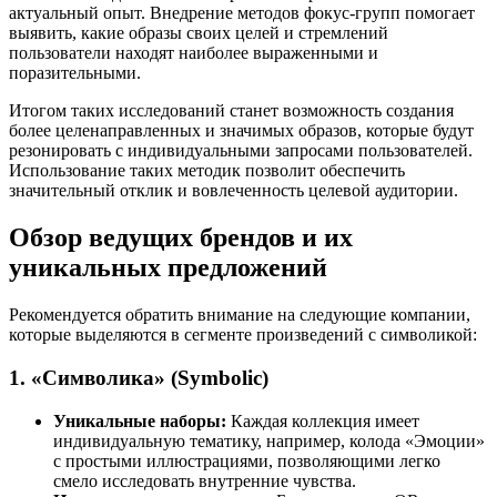
актуальный опыт. Внедрение методов фокус-групп помогает
выявить, какие образы своих целей и стремлений
пользователи находят наиболее выраженными и
поразительными.
Итогом таких исследований станет возможность создания
более целенаправленных и значимых образов, которые будут
резонировать с индивидуальными запросами пользователей.
Использование таких методик позволит обеспечить
значительный отклик и вовлеченность целевой аудитории.
Обзор ведущих брендов и их
уникальных предложений
Рекомендуется обратить внимание на следующие компании,
которые выделяются в сегменте произведений с символикой:
1. «Символика» (Symbolic)
Уникальные наборы:
Каждая коллекция имеет
индивидуальную тематику, например, колода «Эмоции»
с простыми иллюстрациями, позволяющими легко
смело исследовать внутренние чувства.