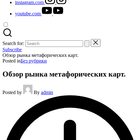
instagram.com
youtube.com
Search for:
Subscribe
Обзор рынка метафорических карт.
Posted in
Без рубрики
Обзор рынка метафорических карт.
Posted by
By
admin