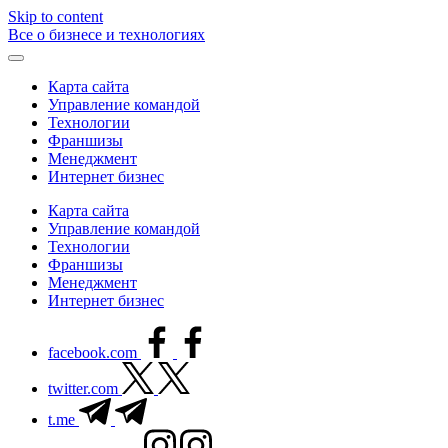
Skip to content
Все о бизнесе и технологиях
Карта сайта
Управление командой
Технологии
Франшизы
Менеджмент
Интернет бизнес
Карта сайта
Управление командой
Технологии
Франшизы
Менеджмент
Интернет бизнес
facebook.com
twitter.com
t.me