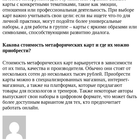
карты с конкретными тематиками, такие как эмоции,
отношения или профессиональная деятельность. При выборе
карт важно учитывать свои цели: если вы ищете что-то для
личной практики, могут подойти более универсальные
наборы, а для работы в группе – карты с яркими образами или
символами, способствующими развитию диалога.
Какова стоимость метафорических карт и где их можно
приобрести?
Стоимость метафорических карт варьируется в зависимости
от их типа, качества и производителя. Обычно они стоят от
нескольких сотен до нескольких тысяч рублей. Приобрести
карты можно в специализированных магазинах, интернет-
магазинах, а также на платформах, которые предлагают
товары для психологов и тренеров. Также некоторые авторы
выпускают свои наборы в цифровом формате, что может быть
более доступным вариантом для тех, кто предпочитает
работать онлайн.