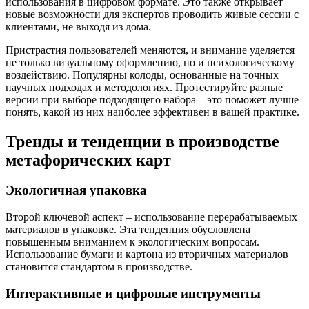
использования в цифровом формате. Это также открывает
новые возможности для экспертов проводить живые сессии с
клиентами, не выходя из дома.
Пристрастия пользователей меняются, и внимание уделяется
не только визуальному оформлению, но и психологическому
воздействию. Популярны колоды, основанные на точных
научных подходах и методологиях. Протестируйте разные
версии при выборе подходящего набора – это поможет лучше
понять, какой из них наиболее эффективен в вашей практике.
Тренды и тенденции в производстве
метафорических карт
Экологичная упаковка
Второй ключевой аспект – использование перерабатываемых
материалов в упаковке. Эта тенденция обусловлена
повышенным вниманием к экологическим вопросам.
Использование бумаги и картона из вторичных материалов
становится стандартом в производстве.
Интерактивные и цифровые инструменты