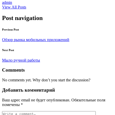
admin
View All Posts
Post navigation
Previous Post
Обзор рынка мобильных приложений
Next Post
Мыло ручной работы
Comments
No comments yet. Why don’t you start the discussion?
Добавить комментарий
Ваш адрес email не будет опубликован.
Обязательные поля
помечены
*