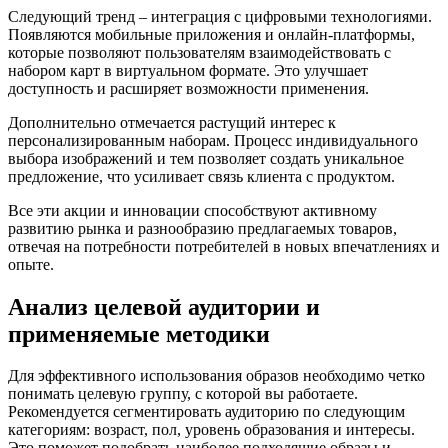
Следующий тренд – интеграция с цифровыми технологиями.
Появляются мобильные приложения и онлайн-платформы,
которые позволяют пользователям взаимодействовать с
набором карт в виртуальном формате. Это улучшает
доступность и расширяет возможности применения.
Дополнительно отмечается растущий интерес к
персонализированным наборам. Процесс индивидуального
выбора изображений и тем позволяет создать уникальное
предложение, что усиливает связь клиента с продуктом.
Все эти акции и инновации способствуют активному
развитию рынка и разнообразию предлагаемых товаров,
отвечая на потребности потребителей в новых впечатлениях и
опыте.
Анализ целевой аудитории и
применяемые методики
Для эффективного использования образов необходимо четко
понимать целевую группу, с которой вы работаете.
Рекомендуется сегментировать аудиторию по следующим
категориям: возраст, пол, уровень образования и интересы.
Это поможет подобрать наиболее подходящие образы и